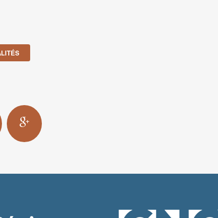
LITÉS