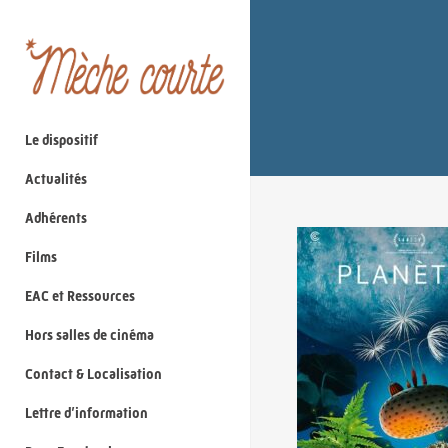
Le dispositif
Actualités
Adhérents
Films
EAC et Ressources
Hors salles de cinéma
Contact & Localisation
Lettre d’information