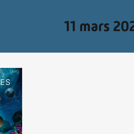
11 mars 20