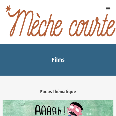
Films
Focus thématique