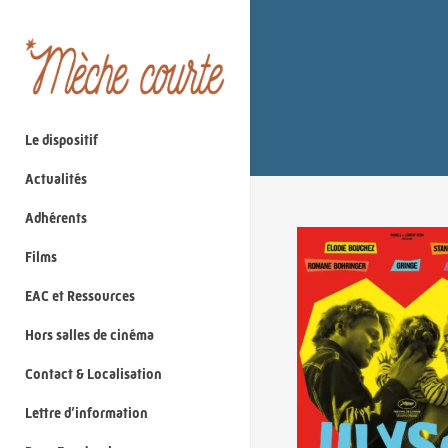
Le dispositif
Actualités
Adhérents
Films
EAC et Ressources
Hors salles de cinéma
Contact & Localisation
Lettre d’information