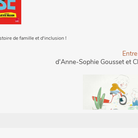
stoire de famille et d'inclusion !
Entre
d'Anne-Sophie Gousset et C