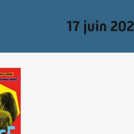
17 juin 20