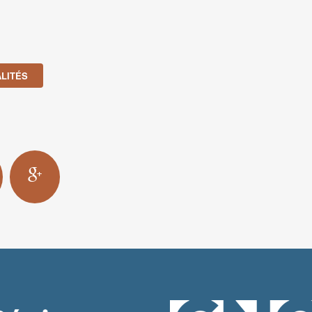
LITÉS