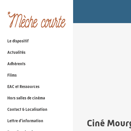
Le dispositif
Actualités
Adhérents
Films
EAC et Ressources
Hors salles de cinéma
Contact & Localisation
Ciné Mour
Lettre d’information