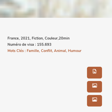
France, 2021, Fiction, Couleur,20min
Numéro de visa : 155.693
Mots Clés : Famille, Conflit, Animal, Humour