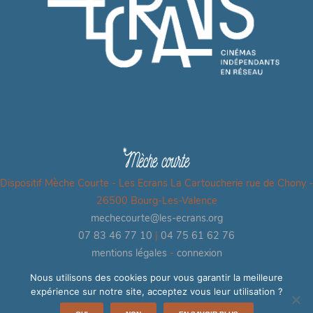
Dispositif Mèche Courte - Les Ecrans La Cartoucherie rue de Chony -
26500 Bourg-Les-Valence
mechecourte@les-ecrans.org
07 83 46 77 10
|
04 75 61 62 76
mentions légales
-
connexion
Nous utilisons des cookies pour vous garantir la meilleure
expérience sur notre site, acceptez vous leur utilisation ?