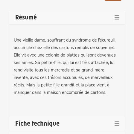
Résumé
Une vieille dame, souffrant du syndrome de l’écureuil,
accumule chez elle des cartons remplis de souvenirs.
Elle vit avec une colonie de blattes qui sont devenues
ses amies. Sa petite-fille, qui lui est très attachée, lui
rend visite tous les mercredis et sa grand-mère
invente, avec ces trésors accumulés, de merveilleux
récits. Mais la petite fille grandit et la place vient à
manquer dans la maison encombrée de cartons.
Fiche technique