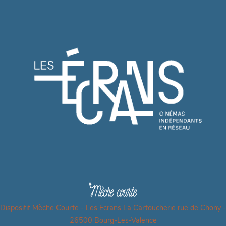
Dispositif Mèche Courte - Les Ecrans La Cartoucherie rue de Chony -
26500 Bourg-Les-Valence