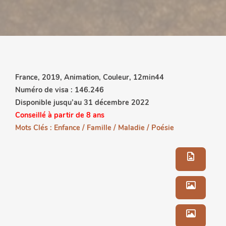
France, 2019, Animation, Couleur, 12min44
Numéro de visa : 146.246
Disponible jusqu’au 31 décembre 2022
Conseillé à partir de 8 ans
Mots Clés : Enfance / Famille / Maladie / Poésie