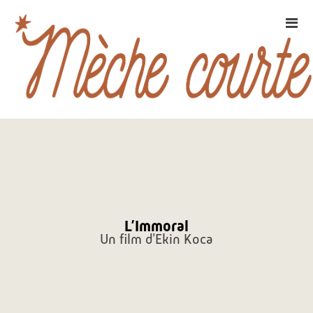
L’Immoral
Un film d'Ekin Koca