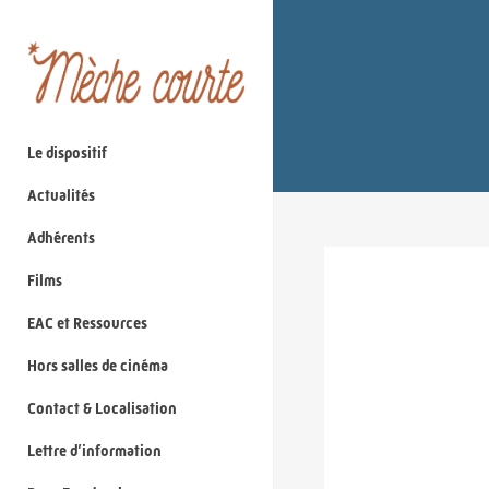
Le dispositif
Actualités
Adhérents
Films
EAC et Ressources
Hors salles de cinéma
Contact & Localisation
Lettre d’information