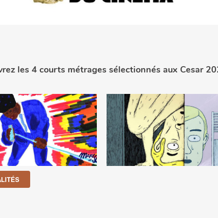
rez les 4 courts métrages sélectionnés aux Cesar 20
LITÉS