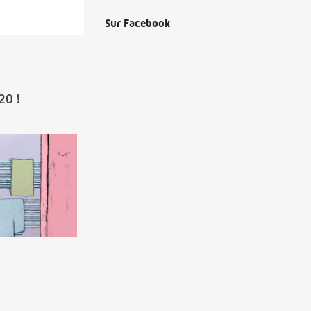
Sur Facebook
20 !