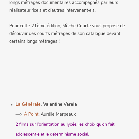
longs métrages
documentaires
accompagnés par leurs
réalisateur·rice·s et d’autres intervenant·e·s.
Pour cette 21ème édition, Mèche Courte vous propose de
découvrir des courts métrages de son catalogue devant
certains longs métrages !
La Générale
, Valentine Varela
—>
À Point
, Aurélie Marpeaux
2 films sur l’orientation au lycée, les choix qu’on fait
adolescent·e et le déterminisme social.