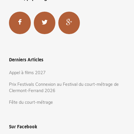
Derniers Articles
Appel à films 2027
Prix Festivals Connexion au Festival du court-métrage de
Clermont-Ferrand 2026
Fête du court-métrage
Sur Facebook