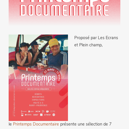
Proposé par Les Ecrans
et Plein champ,
le
Printemps
Documentaire
présente une sélection de 7