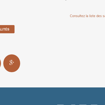
Consultez la liste des s
LITÉS