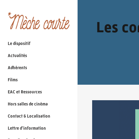
Les co
Le dispositif
Actualités
Adhérents
Films
EAC et Ressources
Hors salles de cinéma
Contact & Localisation
Lettre d’information