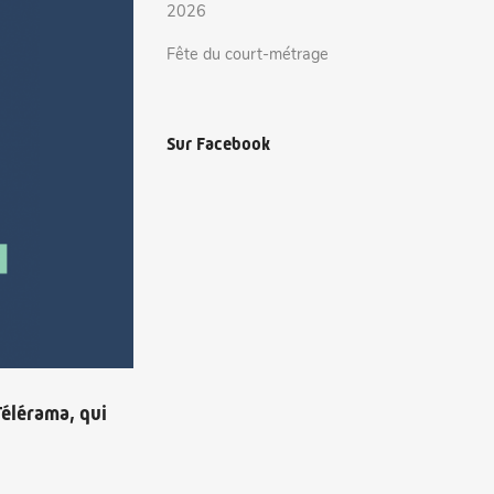
2026
Fête du court-métrage
Sur Facebook
Télérama, qui