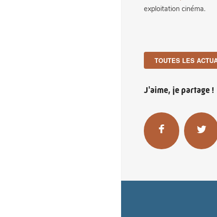
exploitation cinéma.
TOUTES LES ACTUA
J'aime, je partage !