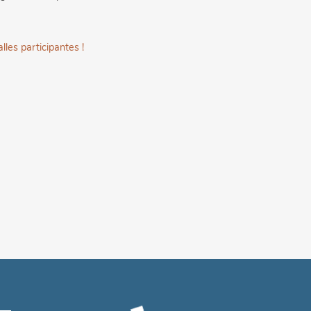
alles participantes !