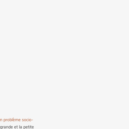
un problème socio-
grande et la petite