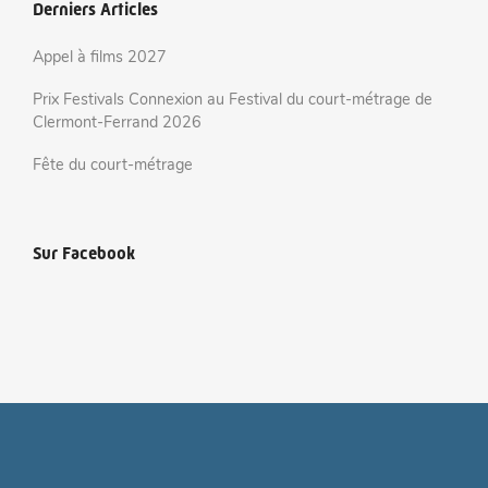
Derniers Articles
Appel à films 2027
Prix Festivals Connexion au Festival du court-métrage de
Clermont-Ferrand 2026
Fête du court-métrage
Sur Facebook