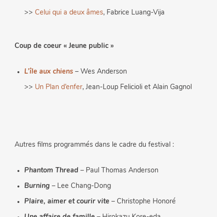
>>
Celui qui a deux âmes
, Fabrice Luang-Vija
Coup de coeur « Jeune public »
L’île aux chiens
– Wes Anderson
>>
Un Plan d’enfer
, Jean-Loup Felicioli et Alain Gagnol
Autres films programmés dans le cadre du festival :
Phantom Thread
– Paul Thomas Anderson
Burning
– Lee Chang-Dong
Plaire, aimer et courir vite
– Christophe Honoré